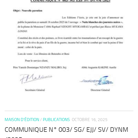
MAISON D'ÉDITION
/
PUBLICATIONS
OCTOBRE 16, 2025
COMMUNIQUE N° 003/ SG/ EJJ/ SV/ DYNM