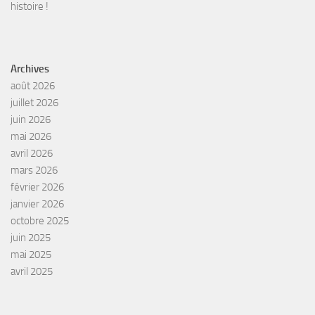
histoire !
Archives
août 2026
juillet 2026
juin 2026
mai 2026
avril 2026
mars 2026
février 2026
janvier 2026
octobre 2025
juin 2025
mai 2025
avril 2025