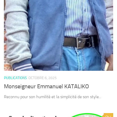
PUBLICATIONS
OCTOBRE 6, 2025
Monseigneur Emmanuel KATALIKO
Reconnu pour son humilité et la simplicité de son style...