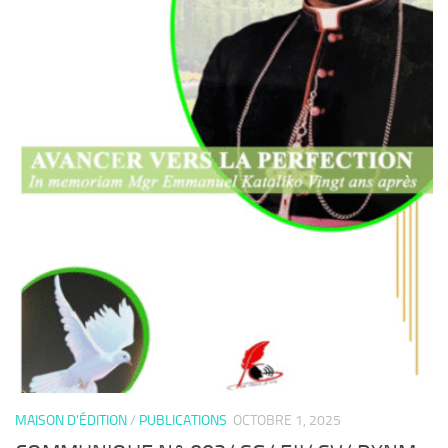
MAISON D'ÉDITION
/
PUBLICATIONS
OCTOBRE 1, 2025