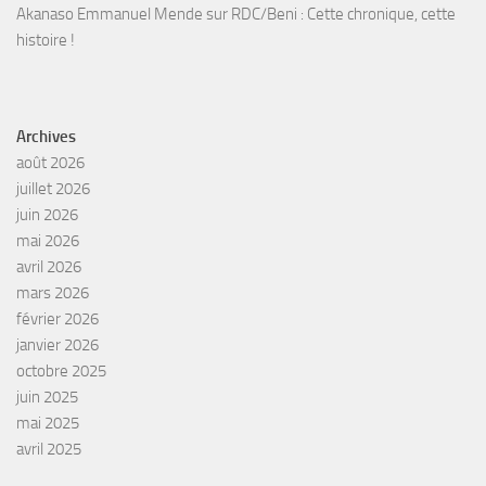
Akanaso Emmanuel Mende
sur
RDC/Beni : Cette chronique, cette
histoire !
Archives
août 2026
juillet 2026
juin 2026
mai 2026
avril 2026
mars 2026
février 2026
janvier 2026
octobre 2025
juin 2025
mai 2025
avril 2025