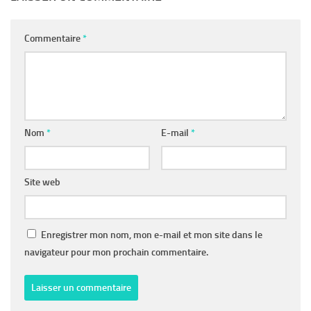
Commentaire
*
Nom
*
E-mail
*
Site web
Enregistrer mon nom, mon e-mail et mon site dans le
navigateur pour mon prochain commentaire.